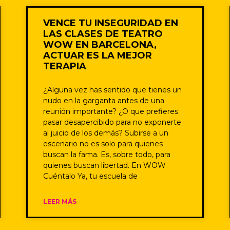
VENCE TU INSEGURIDAD EN
LAS CLASES DE TEATRO
WOW EN BARCELONA,
ACTUAR ES LA MEJOR
TERAPIA
¿Alguna vez has sentido que tienes un
nudo en la garganta antes de una
reunión importante? ¿O que prefieres
pasar desapercibido para no exponerte
al juicio de los demás? Subirse a un
escenario no es solo para quienes
buscan la fama. Es, sobre todo, para
quienes buscan libertad. En WOW
Cuéntalo Ya, tu escuela de
LEER MÁS