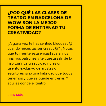
¿POR QUÉ LAS CLASES DE
TEATRO EN BARCELONA DE
WOW SON LA MEJOR
FORMA DE ENTRENAR TU
CREATIVIDAD?
¿Alguna vez te has sentido bloquead@
cuando necesitas ser creativ@? ¿Notas
que tu mente está encasillada en los
mismos patrones y te cuesta salir de lo
habitual? La creatividad no es un
talento exclusivo de artistas o
escritores, sino una habilidad que todos
tenemos y que se puede entrenar. Y
aquí es donde el teatro
LEER MÁS