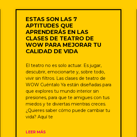
ESTAS SON LAS 7
APTITUDES QUE
APRENDERÁS EN LAS
CLASES DE TEATRO DE
WOW PARA MEJORAR TU
CALIDAD DE VIDA
El teatro no es solo actuar. Es jugar,
descubrir, emocionarte y, sobre todo,
vivir sin filtros. Las clases de teatro de
WOW Cuéntalo Ya están diseñadas para
que explores tu mundo interior sin
presiones, para que te amigues con tus
miedos y te diviertas mientras creces.
¿Quieres saber cómo puede cambiar tu
vida? Aquí te
LEER MÁS