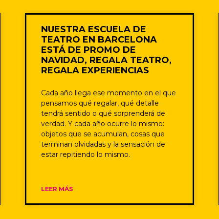
NUESTRA ESCUELA DE
TEATRO EN BARCELONA
ESTÁ DE PROMO DE
NAVIDAD, REGALA TEATRO,
REGALA EXPERIENCIAS
Cada año llega ese momento en el que
pensamos qué regalar, qué detalle
tendrá sentido o qué sorprenderá de
verdad. Y cada año ocurre lo mismo:
objetos que se acumulan, cosas que
terminan olvidadas y la sensación de
estar repitiendo lo mismo.
LEER MÁS