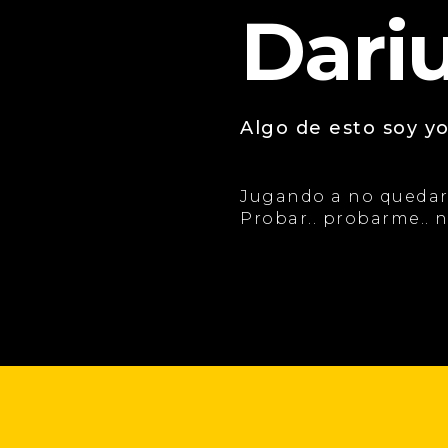
Dariu
Algo de esto soy yo
Jugando a no quedar
Probar.. probarme.. 