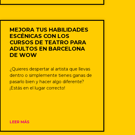
MEJORA TUS HABILIDADES
ESCÉNICAS CON LOS
CURSOS DE TEATRO PARA
ADULTOS EN BARCELONA
DE WOW
¿Quieres despertar al artista que llevas
dentro o simplemente tienes ganas de
pasarlo bien y hacer algo diferente?
¡Estás en el lugar correcto!
LEER MÁS