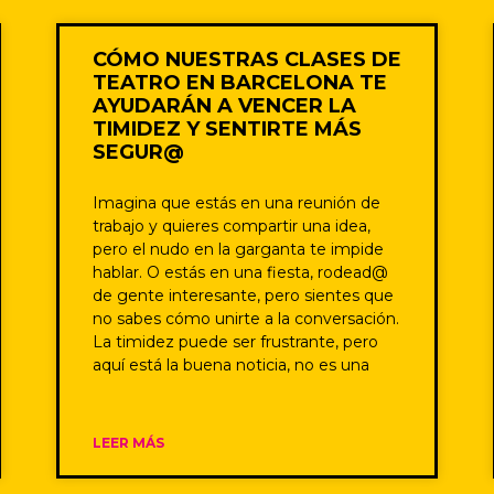
CÓMO NUESTRAS CLASES DE
TEATRO EN BARCELONA TE
AYUDARÁN A VENCER LA
TIMIDEZ Y SENTIRTE MÁS
SEGUR@
Imagina que estás en una reunión de
trabajo y quieres compartir una idea,
pero el nudo en la garganta te impide
hablar. O estás en una fiesta, rodead@
de gente interesante, pero sientes que
no sabes cómo unirte a la conversación.
La timidez puede ser frustrante, pero
aquí está la buena noticia, no es una
LEER MÁS