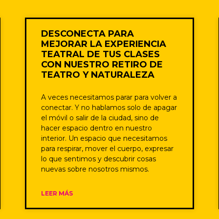
DESCONECTA PARA
MEJORAR LA EXPERIENCIA
TEATRAL DE TUS CLASES
CON NUESTRO RETIRO DE
TEATRO Y NATURALEZA
A veces necesitamos parar para volver a
conectar. Y no hablamos solo de apagar
el móvil o salir de la ciudad, sino de
hacer espacio dentro en nuestro
interior. Un espacio que necesitamos
para respirar, mover el cuerpo, expresar
lo que sentimos y descubrir cosas
nuevas sobre nosotros mismos.
LEER MÁS