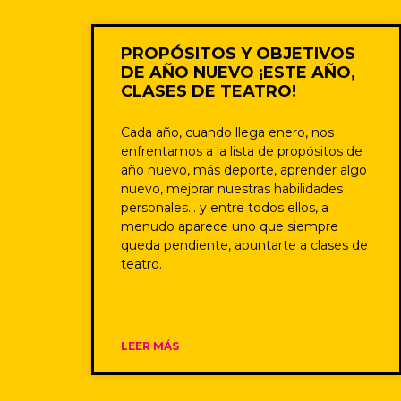
PROPÓSITOS Y OBJETIVOS
DE AÑO NUEVO ¡ESTE AÑO,
CLASES DE TEATRO!
Cada año, cuando llega enero, nos
enfrentamos a la lista de propósitos de
año nuevo, más deporte, aprender algo
nuevo, mejorar nuestras habilidades
personales… y entre todos ellos, a
menudo aparece uno que siempre
queda pendiente, apuntarte a clases de
teatro.
LEER MÁS