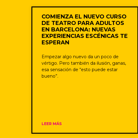
COMIENZA EL NUEVO CURSO
DE TEATRO PARA ADULTOS
EN BARCELONA: NUEVAS
EXPERIENCIAS ESCÉNICAS TE
ESPERAN
Empezar algo nuevo da un poco de
vértigo. Pero también da ilusión, ganas,
esa sensación de “esto puede estar
bueno”.
LEER MÁS