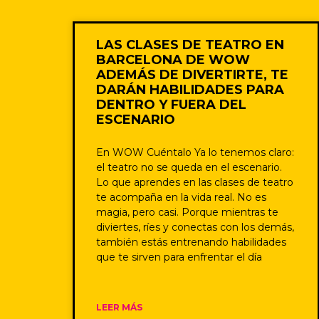
LAS CLASES DE TEATRO EN
BARCELONA DE WOW
ADEMÁS DE DIVERTIRTE, TE
DARÁN HABILIDADES PARA
DENTRO Y FUERA DEL
ESCENARIO
En WOW Cuéntalo Ya lo tenemos claro:
el teatro no se queda en el escenario.
Lo que aprendes en las clases de teatro
te acompaña en la vida real. No es
magia, pero casi. Porque mientras te
diviertes, ríes y conectas con los demás,
también estás entrenando habilidades
que te sirven para enfrentar el día
LEER MÁS