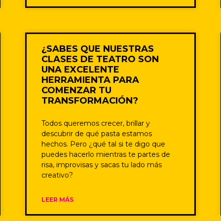
¿SABES QUE NUESTRAS
CLASES DE TEATRO SON
UNA EXCELENTE
HERRAMIENTA PARA
COMENZAR TU
TRANSFORMACIÓN?
Todos queremos crecer, brillar y
descubrir de qué pasta estamos
hechos. Pero ¿qué tal si te digo que
puedes hacerlo mientras te partes de
risa, improvisas y sacas tu lado más
creativo?
LEER MÁS