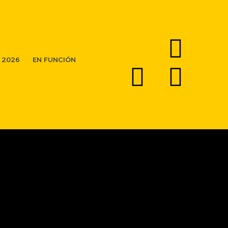
 2026
EN FUNCIÓN