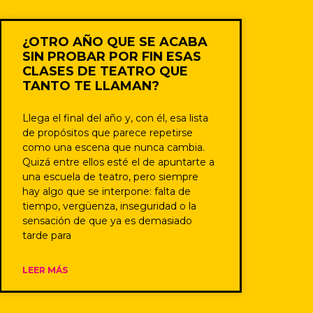
¿OTRO AÑO QUE SE ACABA
SIN PROBAR POR FIN ESAS
CLASES DE TEATRO QUE
TANTO TE LLAMAN?
Llega el final del año y, con él, esa lista
de propósitos que parece repetirse
como una escena que nunca cambia.
Quizá entre ellos esté el de apuntarte a
una escuela de teatro, pero siempre
hay algo que se interpone: falta de
tiempo, vergüenza, inseguridad o la
sensación de que ya es demasiado
tarde para
LEER MÁS