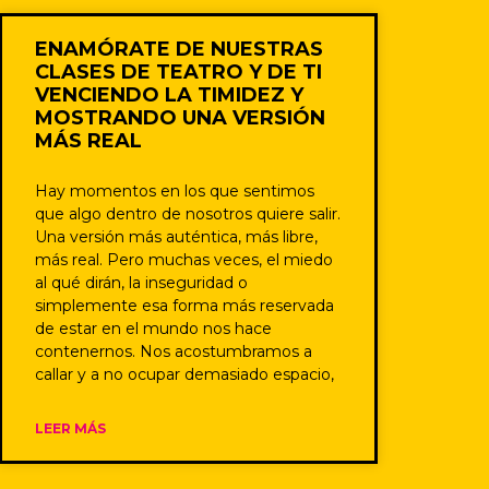
ENAMÓRATE DE NUESTRAS
CLASES DE TEATRO Y DE TI
VENCIENDO LA TIMIDEZ Y
MOSTRANDO UNA VERSIÓN
MÁS REAL
Hay momentos en los que sentimos
que algo dentro de nosotros quiere salir.
Una versión más auténtica, más libre,
más real. Pero muchas veces, el miedo
al qué dirán, la inseguridad o
simplemente esa forma más reservada
de estar en el mundo nos hace
contenernos. Nos acostumbramos a
callar y a no ocupar demasiado espacio,
LEER MÁS