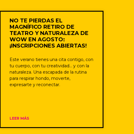
NO TE PIERDAS EL
MAGNÍFICO RETIRO DE
TEATRO Y NATURALEZA DE
WOW EN AGOSTO:
¡INSCRIPCIONES ABIERTAS!
Este verano tienes una cita contigo, con
tu cuerpo, con tu creatividad… y con la
naturaleza. Una escapada de la rutina
para respirar hondo, moverte,
expresarte y reconectar.
LEER MÁS