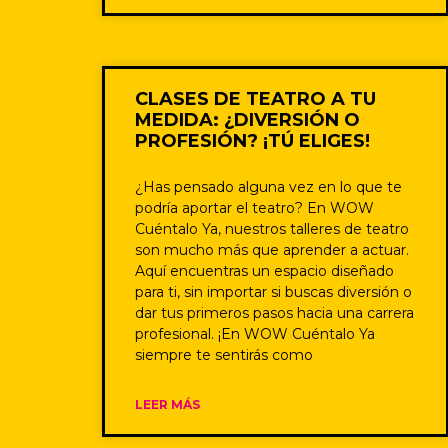
CLASES DE TEATRO A TU
MEDIDA: ¿DIVERSIÓN O
PROFESIÓN? ¡TÚ ELIGES!
¿Has pensado alguna vez en lo que te
podría aportar el teatro? En WOW
Cuéntalo Ya, nuestros talleres de teatro
son mucho más que aprender a actuar.
Aquí encuentras un espacio diseñado
para ti, sin importar si buscas diversión o
dar tus primeros pasos hacia una carrera
profesional. ¡En WOW Cuéntalo Ya
siempre te sentirás como
LEER MÁS