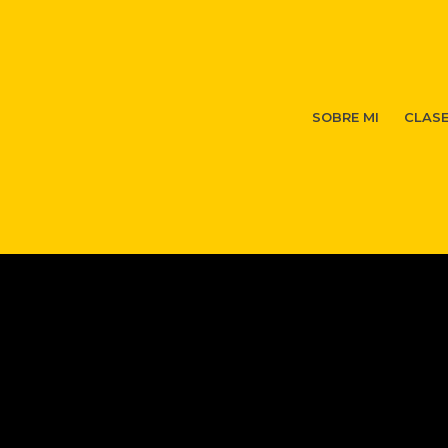
SOBRE MI
CLAS