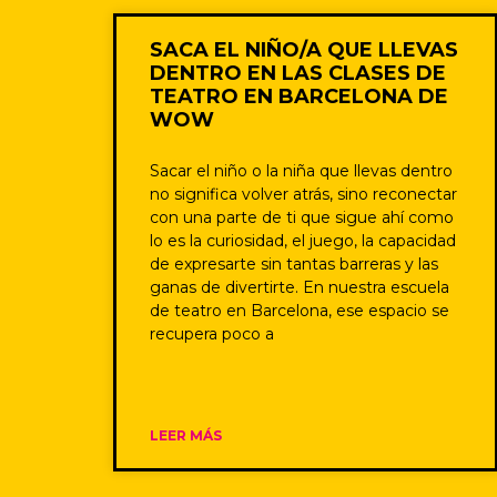
SACA EL NIÑO/A QUE LLEVAS
DENTRO EN LAS CLASES DE
TEATRO EN BARCELONA DE
WOW
Sacar el niño o la niña que llevas dentro
no significa volver atrás, sino reconectar
con una parte de ti que sigue ahí como
lo es la curiosidad, el juego, la capacidad
de expresarte sin tantas barreras y las
ganas de divertirte. En nuestra escuela
de teatro en Barcelona, ese espacio se
recupera poco a
LEER MÁS