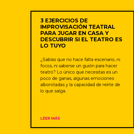
3 EJERCICIOS DE
IMPROVISACIÓN TEATRAL
PARA JUGAR EN CASA Y
DESCUBRIR SI EL TEATRO ES
LO TUYO
¿Sabías que no hace falta escenario, ni
focos, ni saberse un guión para hacer
teatro? Lo único que necesitas es un
poco de ganas, algunas emociones
alborotadas y la capacidad de reírte de
lo que salga.
LEER MÁS