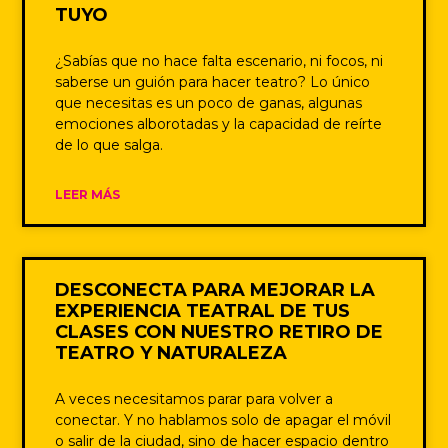
TUYO
¿Sabías que no hace falta escenario, ni focos, ni
saberse un guión para hacer teatro? Lo único
que necesitas es un poco de ganas, algunas
emociones alborotadas y la capacidad de reírte
de lo que salga.
LEER MÁS
DESCONECTA PARA MEJORAR LA
EXPERIENCIA TEATRAL DE TUS
CLASES CON NUESTRO RETIRO DE
TEATRO Y NATURALEZA
A veces necesitamos parar para volver a
conectar. Y no hablamos solo de apagar el móvil
o salir de la ciudad, sino de hacer espacio dentro