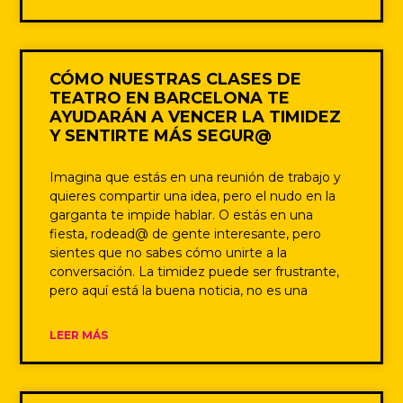
CÓMO NUESTRAS CLASES DE
TEATRO EN BARCELONA TE
AYUDARÁN A VENCER LA TIMIDEZ
Y SENTIRTE MÁS SEGUR@
Imagina que estás en una reunión de trabajo y
quieres compartir una idea, pero el nudo en la
garganta te impide hablar. O estás en una
fiesta, rodead@ de gente interesante, pero
sientes que no sabes cómo unirte a la
conversación. La timidez puede ser frustrante,
pero aquí está la buena noticia, no es una
LEER MÁS