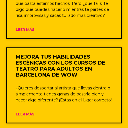
qué pasta estamos hechos. Pero ¿qué tal si te
digo que puedes hacerlo mientras te partes de
risa, improvisas y sacas tu lado más creativo?
LEER MÁS
MEJORA TUS HABILIDADES
ESCÉNICAS CON LOS CURSOS DE
TEATRO PARA ADULTOS EN
BARCELONA DE WOW
¿Quieres despertar al artista que llevas dentro o
simplemente tienes ganas de pasarlo bien y
hacer algo diferente? ¡Estás en el lugar correcto!
LEER MÁS