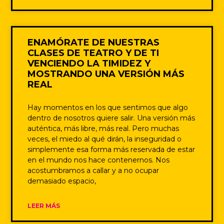
ENAMÓRATE DE NUESTRAS
CLASES DE TEATRO Y DE TI
VENCIENDO LA TIMIDEZ Y
MOSTRANDO UNA VERSIÓN MÁS
REAL
Hay momentos en los que sentimos que algo
dentro de nosotros quiere salir. Una versión más
auténtica, más libre, más real. Pero muchas
veces, el miedo al qué dirán, la inseguridad o
simplemente esa forma más reservada de estar
en el mundo nos hace contenernos. Nos
acostumbramos a callar y a no ocupar
demasiado espacio,
LEER MÁS