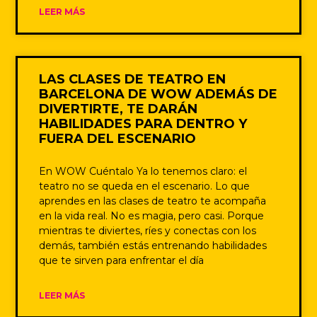
LEER MÁS
LAS CLASES DE TEATRO EN
BARCELONA DE WOW ADEMÁS DE
DIVERTIRTE, TE DARÁN
HABILIDADES PARA DENTRO Y
FUERA DEL ESCENARIO
En WOW Cuéntalo Ya lo tenemos claro: el
teatro no se queda en el escenario. Lo que
aprendes en las clases de teatro te acompaña
en la vida real. No es magia, pero casi. Porque
mientras te diviertes, ríes y conectas con los
demás, también estás entrenando habilidades
que te sirven para enfrentar el día
LEER MÁS