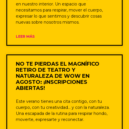
en nuestro interior. Un espacio que
necesitamos para respirar, mover el cuerpo,
expresar lo que sentimos y descubrir cosas
nuevas sobre nosotros mismos.
LEER MÁS
NO TE PIERDAS EL MAGNÍFICO
RETIRO DE TEATRO Y
NATURALEZA DE WOW EN
AGOSTO: ¡INSCRIPCIONES
ABIERTAS!
Este verano tienes una cita contigo, con tu
cuerpo, con tu creatividad… y con la naturaleza.
Una escapada de la rutina para respirar hondo,
moverte, expresarte y reconectar.