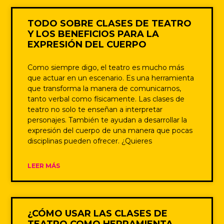
TODO SOBRE CLASES DE TEATRO
Y LOS BENEFICIOS PARA LA
EXPRESIÓN DEL CUERPO
Como siempre digo, el teatro es mucho más
que actuar en un escenario. Es una herramienta
que transforma la manera de comunicarnos,
tanto verbal como físicamente. Las clases de
teatro no solo te enseñan a interpretar
personajes. También te ayudan a desarrollar la
expresión del cuerpo de una manera que pocas
disciplinas pueden ofrecer. ¿Quieres
LEER MÁS
¿CÓMO USAR LAS CLASES DE