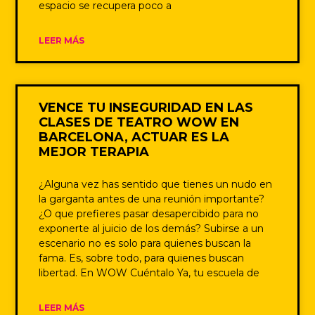
espacio se recupera poco a
LEER MÁS
VENCE TU INSEGURIDAD EN LAS
CLASES DE TEATRO WOW EN
BARCELONA, ACTUAR ES LA
MEJOR TERAPIA
¿Alguna vez has sentido que tienes un nudo en
la garganta antes de una reunión importante?
¿O que prefieres pasar desapercibido para no
exponerte al juicio de los demás? Subirse a un
escenario no es solo para quienes buscan la
fama. Es, sobre todo, para quienes buscan
libertad. En WOW Cuéntalo Ya, tu escuela de
LEER MÁS