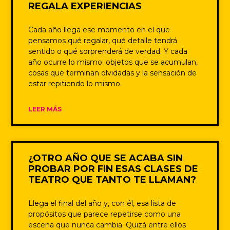
REGALA EXPERIENCIAS
Cada año llega ese momento en el que
pensamos qué regalar, qué detalle tendrá
sentido o qué sorprenderá de verdad. Y cada
año ocurre lo mismo: objetos que se acumulan,
cosas que terminan olvidadas y la sensación de
estar repitiendo lo mismo.
LEER MÁS
¿OTRO AÑO QUE SE ACABA SIN
PROBAR POR FIN ESAS CLASES DE
TEATRO QUE TANTO TE LLAMAN?
Llega el final del año y, con él, esa lista de
propósitos que parece repetirse como una
escena que nunca cambia. Quizá entre ellos