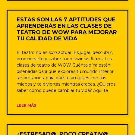
ESTAS SON LAS 7 APTITUDES QUE
APRENDERÁS EN LAS CLASES DE
TEATRO DE WOW PARA MEJORAR
TU CALIDAD DE VIDA
El teatro no es solo actuar. Es jugar, descubrir,
emocionarte y, sobre todo, vivir sin filtros. Las
clases de teatro de WOW Cuéntalo Ya están
diseñadas para que explores tu mundo interior
sin presiones, para que te amigues con tus
miedos y te diviertas mientras creces. ¿Quieres
saber cómo puede cambiar tu vida? Aquí te
LEER MÁS
¿ESTRESAD@, POCO CREATIV@,