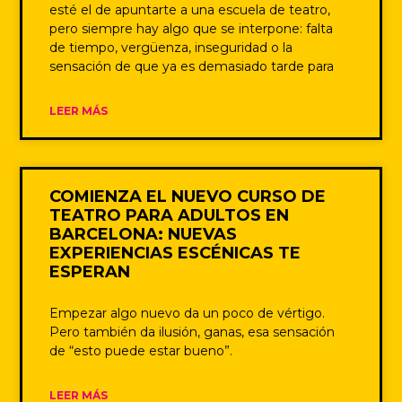
esté el de apuntarte a una escuela de teatro,
pero siempre hay algo que se interpone: falta
de tiempo, vergüenza, inseguridad o la
sensación de que ya es demasiado tarde para
LEER MÁS
COMIENZA EL NUEVO CURSO DE
TEATRO PARA ADULTOS EN
BARCELONA: NUEVAS
EXPERIENCIAS ESCÉNICAS TE
ESPERAN
Empezar algo nuevo da un poco de vértigo.
Pero también da ilusión, ganas, esa sensación
de “esto puede estar bueno”.
LEER MÁS