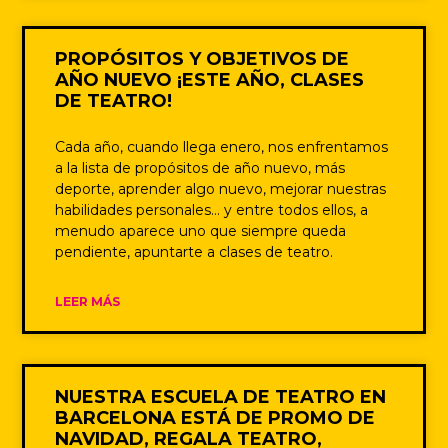
PROPÓSITOS Y OBJETIVOS DE
AÑO NUEVO ¡ESTE AÑO, CLASES
DE TEATRO!
Cada año, cuando llega enero, nos enfrentamos
a la lista de propósitos de año nuevo, más
deporte, aprender algo nuevo, mejorar nuestras
habilidades personales… y entre todos ellos, a
menudo aparece uno que siempre queda
pendiente, apuntarte a clases de teatro.
LEER MÁS
NUESTRA ESCUELA DE TEATRO EN
BARCELONA ESTÁ DE PROMO DE
NAVIDAD, REGALA TEATRO,