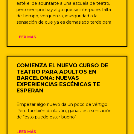
esté el de apuntarte a una escuela de teatro,
pero siempre hay algo que se interpone: falta
de tiempo, vergüenza, inseguridad o la
sensación de que ya es demasiado tarde para
LEER MÁS
COMIENZA EL NUEVO CURSO DE
TEATRO PARA ADULTOS EN
BARCELONA: NUEVAS
EXPERIENCIAS ESCÉNICAS TE
ESPERAN
Empezar algo nuevo da un poco de vértigo.
Pero también da ilusión, ganas, esa sensación
de “esto puede estar bueno”.
LEER MÁS