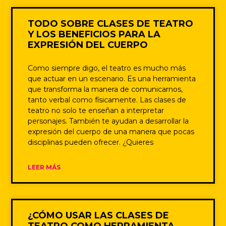
TODO SOBRE CLASES DE TEATRO
Y LOS BENEFICIOS PARA LA
EXPRESIÓN DEL CUERPO
Como siempre digo, el teatro es mucho más
que actuar en un escenario. Es una herramienta
que transforma la manera de comunicarnos,
tanto verbal como físicamente. Las clases de
teatro no solo te enseñan a interpretar
personajes. También te ayudan a desarrollar la
expresión del cuerpo de una manera que pocas
disciplinas pueden ofrecer. ¿Quieres
LEER MÁS
¿CÓMO USAR LAS CLASES DE