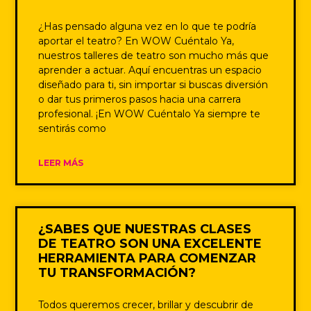
¿Has pensado alguna vez en lo que te podría
aportar el teatro? En WOW Cuéntalo Ya,
nuestros talleres de teatro son mucho más que
aprender a actuar. Aquí encuentras un espacio
diseñado para ti, sin importar si buscas diversión
o dar tus primeros pasos hacia una carrera
profesional. ¡En WOW Cuéntalo Ya siempre te
sentirás como
LEER MÁS
¿SABES QUE NUESTRAS CLASES
DE TEATRO SON UNA EXCELENTE
HERRAMIENTA PARA COMENZAR
TU TRANSFORMACIÓN?
Todos queremos crecer, brillar y descubrir de