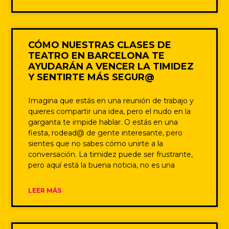
CÓMO NUESTRAS CLASES DE
TEATRO EN BARCELONA TE
AYUDARÁN A VENCER LA TIMIDEZ
Y SENTIRTE MÁS SEGUR@
Imagina que estás en una reunión de trabajo y
quieres compartir una idea, pero el nudo en la
garganta te impide hablar. O estás en una
fiesta, rodead@ de gente interesante, pero
sientes que no sabes cómo unirte a la
conversación. La timidez puede ser frustrante,
pero aquí está la buena noticia, no es una
LEER MÁS