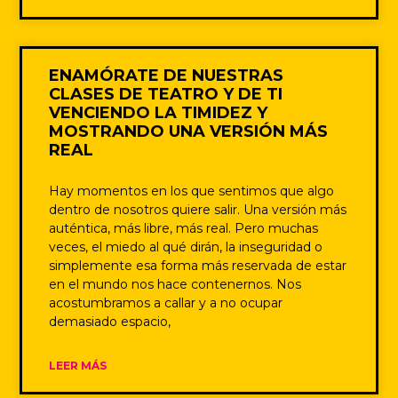
ENAMÓRATE DE NUESTRAS
CLASES DE TEATRO Y DE TI
VENCIENDO LA TIMIDEZ Y
MOSTRANDO UNA VERSIÓN MÁS
REAL
Hay momentos en los que sentimos que algo
dentro de nosotros quiere salir. Una versión más
auténtica, más libre, más real. Pero muchas
veces, el miedo al qué dirán, la inseguridad o
simplemente esa forma más reservada de estar
en el mundo nos hace contenernos. Nos
acostumbramos a callar y a no ocupar
demasiado espacio,
LEER MÁS