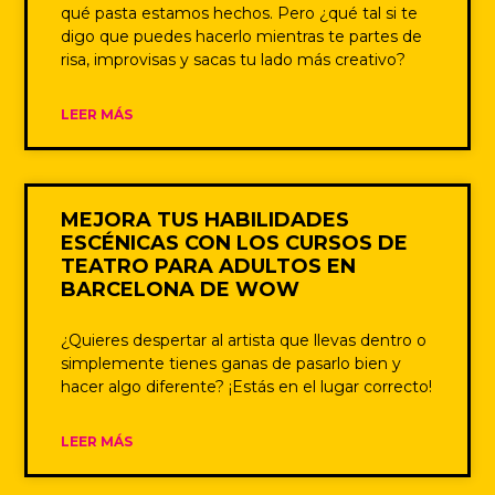
qué pasta estamos hechos. Pero ¿qué tal si te
digo que puedes hacerlo mientras te partes de
risa, improvisas y sacas tu lado más creativo?
LEER MÁS
MEJORA TUS HABILIDADES
ESCÉNICAS CON LOS CURSOS DE
TEATRO PARA ADULTOS EN
BARCELONA DE WOW
¿Quieres despertar al artista que llevas dentro o
simplemente tienes ganas de pasarlo bien y
hacer algo diferente? ¡Estás en el lugar correcto!
LEER MÁS