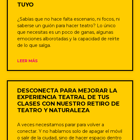
TUYO
¿Sabías que no hace falta escenario, ni focos, ni
saberse un guión para hacer teatro? Lo único
que necesitas es un poco de ganas, algunas
emociones alborotadas y la capacidad de reírte
de lo que salga.
LEER MÁS
DESCONECTA PARA MEJORAR LA
EXPERIENCIA TEATRAL DE TUS
CLASES CON NUESTRO RETIRO DE
TEATRO Y NATURALEZA
A veces necesitamos parar para volver a
conectar. Y no hablamos solo de apagar el móvil
o salir de la ciudad, sino de hacer espacio dentro