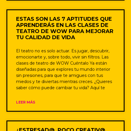
ESTAS SON LAS 7 APTITUDES QUE
APRENDERÁS EN LAS CLASES DE
TEATRO DE WOW PARA MEJORAR
TU CALIDAD DE VIDA
El teatro no es solo actuar. Es jugar, descubrir,
emocionarte y, sobre todo, vivir sin filtros. Las
clases de teatro de WOW Cuéntalo Ya están
diseñadas para que explores tu mundo interior
sin presiones, para que te amigues con tus
miedos y te diviertas mientras creces. ¿Quieres
saber cómo puede cambiar tu vida? Aquí te
LEER MÁS
¿ESTRESAD@, POCO CREATIV@,