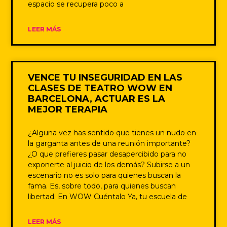
espacio se recupera poco a
LEER MÁS
VENCE TU INSEGURIDAD EN LAS
CLASES DE TEATRO WOW EN
BARCELONA, ACTUAR ES LA
MEJOR TERAPIA
¿Alguna vez has sentido que tienes un nudo en
la garganta antes de una reunión importante?
¿O que prefieres pasar desapercibido para no
exponerte al juicio de los demás? Subirse a un
escenario no es solo para quienes buscan la
fama. Es, sobre todo, para quienes buscan
libertad. En WOW Cuéntalo Ya, tu escuela de
LEER MÁS