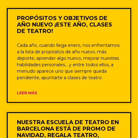
PROPÓSITOS Y OBJETIVOS DE
AÑO NUEVO ¡ESTE AÑO, CLASES
DE TEATRO!
Cada año, cuando llega enero, nos enfrentamos
a la lista de propósitos de año nuevo, más
deporte, aprender algo nuevo, mejorar nuestras
habilidades personales… y entre todos ellos, a
menudo aparece uno que siempre queda
pendiente, apuntarte a clases de teatro.
LEER MÁS
NUESTRA ESCUELA DE TEATRO EN
BARCELONA ESTÁ DE PROMO DE
NAVIDAD, REGALA TEATRO,