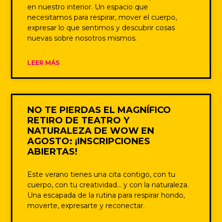
en nuestro interior. Un espacio que
necesitamos para respirar, mover el cuerpo,
expresar lo que sentimos y descubrir cosas
nuevas sobre nosotros mismos.
LEER MÁS
NO TE PIERDAS EL MAGNÍFICO
RETIRO DE TEATRO Y
NATURALEZA DE WOW EN
AGOSTO: ¡INSCRIPCIONES
ABIERTAS!
Este verano tienes una cita contigo, con tu
cuerpo, con tu creatividad… y con la naturaleza.
Una escapada de la rutina para respirar hondo,
moverte, expresarte y reconectar.