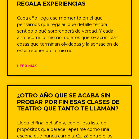
REGALA EXPERIENCIAS
Cada año llega ese momento en el que
pensamos qué regalar, qué detalle tendrá
sentido o qué sorprenderá de verdad. Y cada
año ocurre lo mismo: objetos que se acumulan,
cosas que terminan olvidadas y la sensación de
estar repitiendo lo mismo.
LEER MÁS
¿OTRO AÑO QUE SE ACABA SIN
PROBAR POR FIN ESAS CLASES DE
TEATRO QUE TANTO TE LLAMAN?
Llega el final del año y, con él, esa lista de
propósitos que parece repetirse como una
escena que nunca cambia. Quizá entre ellos