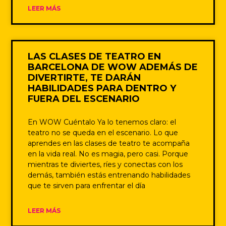
LEER MÁS
LAS CLASES DE TEATRO EN
BARCELONA DE WOW ADEMÁS DE
DIVERTIRTE, TE DARÁN
HABILIDADES PARA DENTRO Y
FUERA DEL ESCENARIO
En WOW Cuéntalo Ya lo tenemos claro: el
teatro no se queda en el escenario. Lo que
aprendes en las clases de teatro te acompaña
en la vida real. No es magia, pero casi. Porque
mientras te diviertes, ríes y conectas con los
demás, también estás entrenando habilidades
que te sirven para enfrentar el día
LEER MÁS